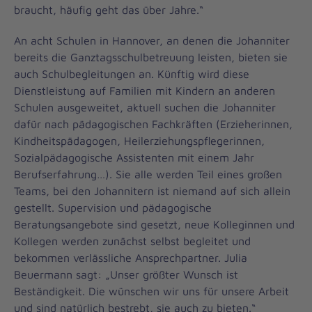
braucht, häufig geht das über Jahre.“
An acht Schulen in Hannover, an denen die Johanniter
bereits die Ganztagsschulbetreuung leisten, bieten sie
auch Schulbegleitungen an. Künftig wird diese
Dienstleistung auf Familien mit Kindern an anderen
Schulen ausgeweitet, aktuell suchen die Johanniter
dafür nach pädagogischen Fachkräften (Erzieherinnen,
Kindheitspädagogen, Heilerziehungspflegerinnen,
Sozialpädagogische Assistenten mit einem Jahr
Berufserfahrung…). Sie alle werden Teil eines großen
Teams, bei den Johannitern ist niemand auf sich allein
gestellt. Supervision und pädagogische
Beratungsangebote sind gesetzt, neue Kolleginnen und
Kollegen werden zunächst selbst begleitet und
bekommen verlässliche Ansprechpartner. Julia
Beuermann sagt: „Unser größter Wunsch ist
Beständigkeit. Die wünschen wir uns für unsere Arbeit
und sind natürlich bestrebt, sie auch zu bieten.“