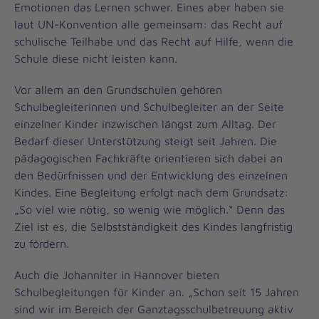
Emotionen das Lernen schwer. Eines aber haben sie
laut UN-Konvention alle gemeinsam: das Recht auf
schulische Teilhabe und das Recht auf Hilfe, wenn die
Schule diese nicht leisten kann.
Vor allem an den Grundschulen gehören
Schulbegleiterinnen und Schulbegleiter an der Seite
einzelner Kinder inzwischen längst zum Alltag. Der
Bedarf dieser Unterstützung steigt seit Jahren. Die
pädagogischen Fachkräfte orientieren sich dabei an
den Bedürfnissen und der Entwicklung des einzelnen
Kindes. Eine Begleitung erfolgt nach dem Grundsatz:
„So viel wie nötig, so wenig wie möglich.“ Denn das
Ziel ist es, die Selbstständigkeit des Kindes langfristig
zu fördern.
Auch die Johanniter in Hannover bieten
Schulbegleitungen für Kinder an. „Schon seit 15 Jahren
sind wir im Bereich der Ganztagsschulbetreuung aktiv