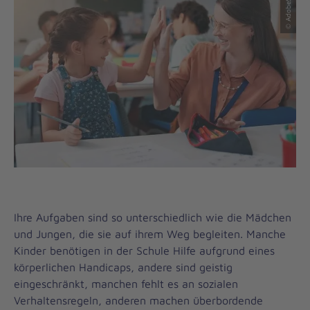
© AdobeStock
Ihre Aufgaben sind so unterschiedlich wie die Mädchen
und Jungen, die sie auf ihrem Weg begleiten. Manche
Kinder benötigen in der Schule Hilfe aufgrund eines
körperlichen Handicaps, andere sind geistig
eingeschränkt, manchen fehlt es an sozialen
Verhaltensregeln, anderen machen überbordende