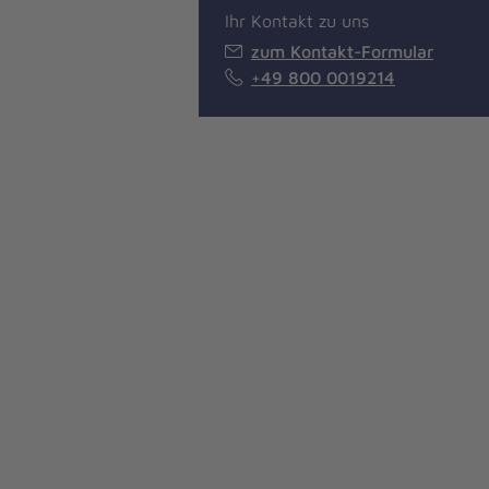
Ihr Kontakt zu uns
zum Kontakt-Formular
+49 800 0019214