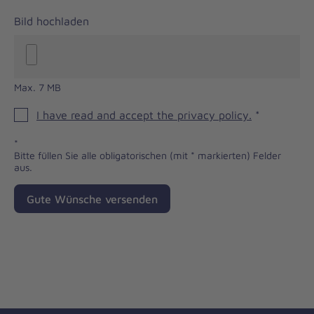
Bild hochladen
Max. 7 MB
I have read and accept the privacy policy.
*
*
Bitte füllen Sie alle obligatorischen (mit * markierten) Felder
aus.
Gute Wünsche versenden