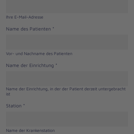
Ihre E-Mail-Adresse
Name des Patienten
*
Vor- und Nachname des Patienten
Name der Einrichtung
*
Name der Einrichtung, in der der Patient derzeit untergebracht
ist
Station
*
Name der Krankenstation