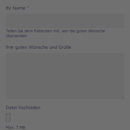
Ihr Name
*
Teilen Sie dem Patienten mit, wer die guten Wünsche
übersendet
Ihre guten Wünsche und Grüße
Datei hochladen
Max. 7 MB