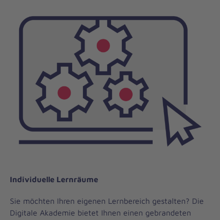
Individuelle Lernräume
Sie möchten Ihren eigenen Lernbereich gestalten? Die
Digitale Akademie bietet Ihnen einen gebrandeten