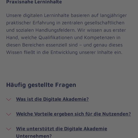
Praxisnahe Lerninhalte
Unsere digitalen Lerninhalte basieren auf langjähriger
praktischer Erfahrung in zentralen gesellschaftlichen
und sozialen Handlungsfeldern. Wir wissen aus erster
Hand, welche Qualifikationen und Kompetenzen in
diesen Bereichen essenziell sind – und genau dieses
Wissen fließt in die Entwicklung unserer Inhalte ein.
Häufig gestellte Fragen
Was ist die Digitale Akademie?
Welche Vorteile ergeben sich für die Nutzenden?
Wie unterstützt die Digitale Akademie
Unternehmen?