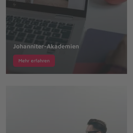
Johanniter-Akademien
Mehr erfahren