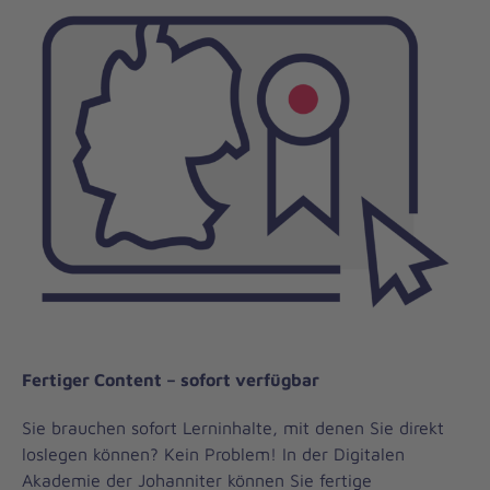
Fertiger Content – sofort verfügbar
Sie brauchen sofort Lerninhalte, mit denen Sie direkt
loslegen können? Kein Problem! In der Digitalen
Akademie der Johanniter können Sie fertige