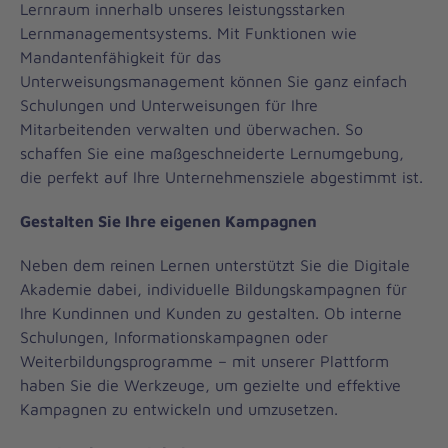
Lernraum innerhalb unseres leistungsstarken
Lernmanagementsystems. Mit Funktionen wie
Mandantenfähigkeit für das
Unterweisungsmanagement können Sie ganz einfach
Schulungen und Unterweisungen für Ihre
Mitarbeitenden verwalten und überwachen. So
schaffen Sie eine maßgeschneiderte Lernumgebung,
die perfekt auf Ihre Unternehmensziele abgestimmt ist.
Gestalten Sie Ihre eigenen Kampagnen
Neben dem reinen Lernen unterstützt Sie die Digitale
Akademie dabei, individuelle Bildungskampagnen für
Ihre Kundinnen und Kunden zu gestalten. Ob interne
Schulungen, Informationskampagnen oder
Weiterbildungsprogramme – mit unserer Plattform
haben Sie die Werkzeuge, um gezielte und effektive
Kampagnen zu entwickeln und umzusetzen.