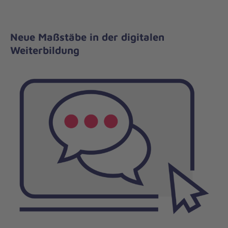
Neue Maßstäbe in der digitalen
Weiterbildung