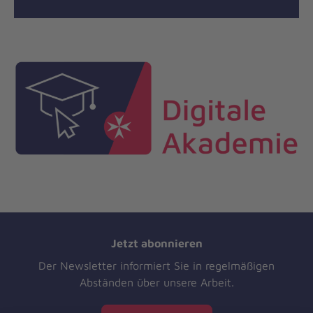
Jetzt abonnieren
Der Newsletter informiert Sie in regelmäßigen
Abständen über unsere Arbeit.