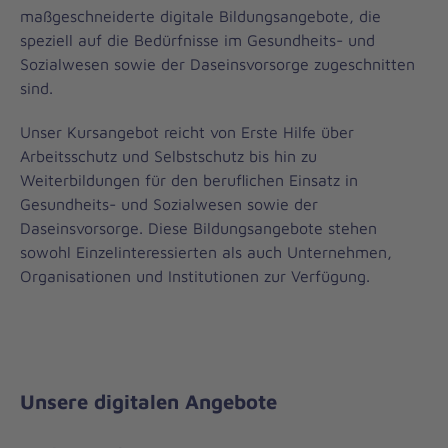
maßgeschneiderte digitale Bildungsangebote, die
speziell auf die Bedürfnisse im Gesundheits- und
Sozialwesen sowie der Daseinsvorsorge zugeschnitten
sind.
Unser Kursangebot reicht von Erste Hilfe über
Arbeitsschutz und Selbstschutz bis hin zu
Weiterbildungen für den beruflichen Einsatz in
Gesundheits- und Sozialwesen sowie der
Daseinsvorsorge. Diese Bildungsangebote stehen
sowohl Einzelinteressierten als auch Unternehmen,
Organisationen und Institutionen zur Verfügung.
Unsere digitalen Angebote