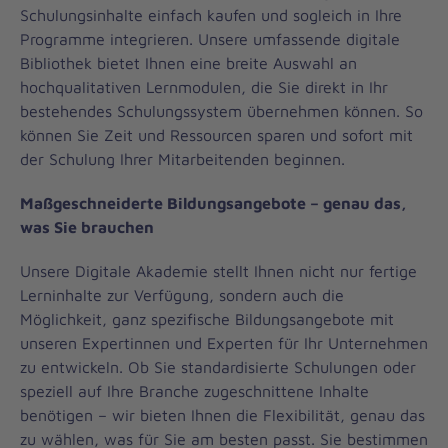
Schulungsinhalte einfach kaufen und sogleich in Ihre
Programme integrieren. Unsere umfassende digitale
Bibliothek bietet Ihnen eine breite Auswahl an
hochqualitativen Lernmodulen, die Sie direkt in Ihr
bestehendes Schulungssystem übernehmen können. So
können Sie Zeit und Ressourcen sparen und sofort mit
der Schulung Ihrer Mitarbeitenden beginnen.
Maßgeschneiderte Bildungsangebote – genau das,
was Sie brauchen
Unsere Digitale Akademie stellt Ihnen nicht nur fertige
Lerninhalte zur Verfügung, sondern auch die
Möglichkeit, ganz spezifische Bildungsangebote mit
unseren Expertinnen und Experten für Ihr Unternehmen
zu entwickeln. Ob Sie standardisierte Schulungen oder
speziell auf Ihre Branche zugeschnittene Inhalte
benötigen – wir bieten Ihnen die Flexibilität, genau das
zu wählen, was für Sie am besten passt. Sie bestimmen