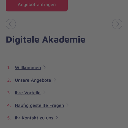
Angebot anfragen
Vorheriges
Näch
Digitale Akademie
Willkommen
Unsere Angebote
Ihre Vorteile
Häufig gestellte Fragen
Ihr Kontakt zu uns