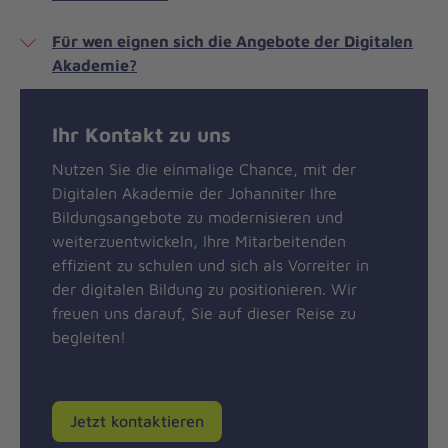
Für wen eignen sich die Angebote der Digitalen
Akademie?
Ihr Kontakt zu uns
Nutzen Sie die einmalige Chance, mit der
Digitalen Akademie der Johanniter Ihre
Bildungsangebote zu modernisieren und
weiterzuentwickeln, Ihre Mitarbeitenden
effizient zu schulen und sich als Vorreiter in
der digitalen Bildung zu positionieren. Wir
freuen uns darauf, Sie auf dieser Reise zu
begleiten!
Jetzt kontaktieren