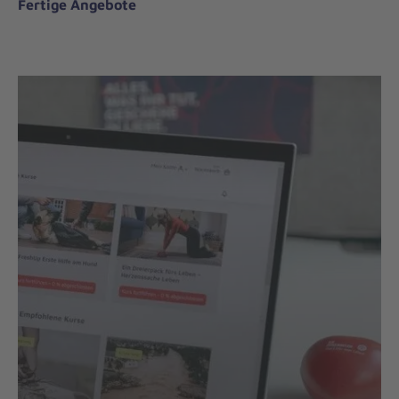
Fertige Angebote