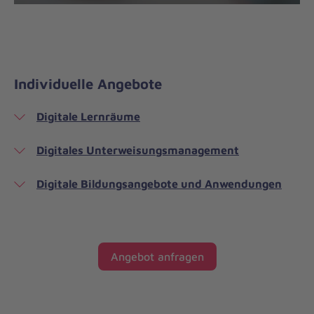
Individuelle Angebote
Digitale Lernräume
Digitales Unterweisungsmanagement
Digitale Bildungsangebote und Anwendungen
Angebot anfragen