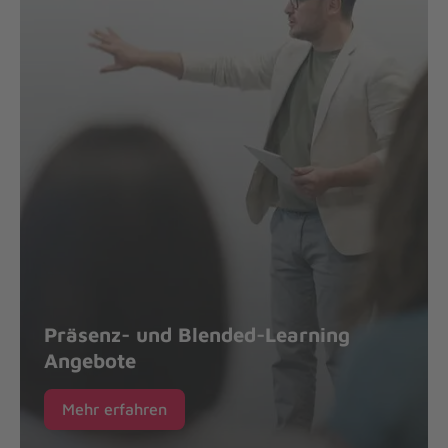
Präsenz- und Blended-Learning
Angebote
Mehr erfahren