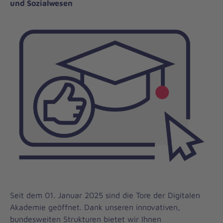
und Sozialwesen
Seit dem 01. Januar 2025 sind die Tore der Digitalen
Akademie geöffnet. Dank unseren innovativen,
bundesweiten Strukturen bietet wir Ihnen