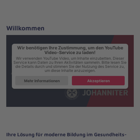
Willkommen
Wir benötigen Ihre Zustimmung, um den YouTube
Video-Service zu laden!
Wir verwenden YouTube Video, um Inhalte einzubetten. Dieser
Service kann Daten zu Ihren Aktivitäten sammeln. Bitte lesen Sie
die Details durch und stimmen Sie der Nutzung des Service zu,
um diese Inhalte anzuzeigen.
Mehr Informationen
Akzeptieren
Ihre Lösung für moderne Bildung im Gesundheits-