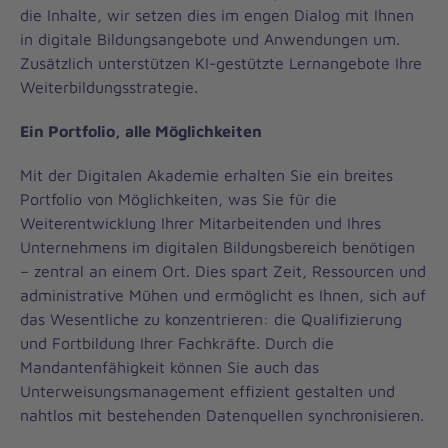
die Inhalte, wir setzen dies im engen Dialog mit Ihnen
in digitale Bildungsangebote und Anwendungen um.
Zusätzlich unterstützen KI-gestützte Lernangebote Ihre
Weiterbildungsstrategie.
Ein Portfolio, alle Möglichkeiten
Mit der Digitalen Akademie erhalten Sie ein breites
Portfolio von Möglichkeiten, was Sie für die
Weiterentwicklung Ihrer Mitarbeitenden und Ihres
Unternehmens im digitalen Bildungsbereich benötigen
– zentral an einem Ort. Dies spart Zeit, Ressourcen und
administrative Mühen und ermöglicht es Ihnen, sich auf
das Wesentliche zu konzentrieren: die Qualifizierung
und Fortbildung Ihrer Fachkräfte. Durch die
Mandantenfähigkeit können Sie auch das
Unterweisungsmanagement effizient gestalten und
nahtlos mit bestehenden Datenquellen synchronisieren.