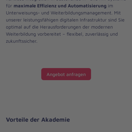
für
maximale Effizienz und Automatisierung
im
Unterweisungs- und Weiterbildungsmanagement. Mit
unserer leistungsfähigen digitalen Infrastruktur sind Sie
optimal auf die Herausforderungen der modernen
Weiterbildung vorbereitet – flexibel, zuverlässig und
zukunftssicher.
Angebot anfragen
Vorteile der Akademie