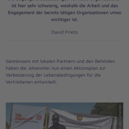
ist hier sehr schwierig, weshalb die Arbeit und das
Engagement der bereits tätigen Organisationen umso
wichtiger ist.
David Prieto
Gemeinsam mit lokalen Partnern und den Behörden
haben die Johanniter nun einen Aktionsplan zur
Verbesserung der Lebensbedingungen für die
Vertriebenen entwickelt.
© David Prieto / Johanniter
© David Prieto / Johanniter