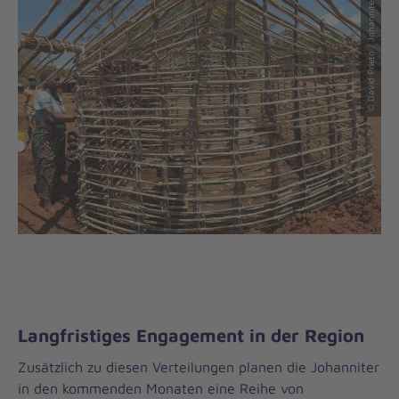
© David Prieto / Johanniter
Langfristiges Engagement in der Region
Zusätzlich zu diesen Verteilungen planen die Johanniter
in den kommenden Monaten eine Reihe von