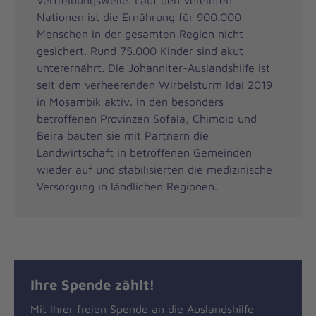
Nationen ist die Ernährung für 900.000
Menschen in der gesamten Region nicht
gesichert. Rund 75.000 Kinder sind akut
unterernährt. Die Johanniter-Auslandshilfe ist
seit dem verheerenden Wirbelsturm Idai 2019
in Mosambik aktiv. In den besonders
betroffenen Provinzen Sofala, Chimoio und
Beira bauten sie mit Partnern die
Landwirtschaft in betroffenen Gemeinden
wieder auf und stabilisierten die medizinische
Versorgung in ländlichen Regionen.
Ihre Spende zählt!
Mit Ihrer freien Spende an die Auslandshilfe