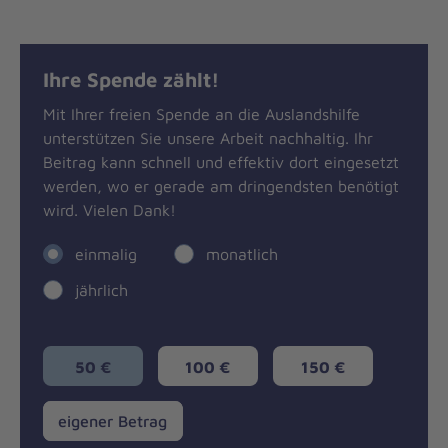
Ihre Spende zählt!
Mit Ihrer freien Spende an die Auslandshilfe
unterstützen Sie unsere Arbeit nachhaltig. Ihr
Beitrag kann schnell und effektiv dort eingesetzt
werden, wo er gerade am dringendsten benötigt
wird. Vielen Dank!
einmalig
monatlich
jährlich
50 €
100 €
150 €
eigener
eigener Betrag
Betrag