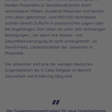
Norden Mosambiks zu Gewaltausbrüchen durch
verschiedene Milizen. Hunderte Menschen sind bereits
ums Leben gekommen, rund 850.000 Vertriebene
suchten bereits Zuflucht in provisorischen Lagern oder
bei Angehörigen. Dort leben sie unter sehr schwierigen
Bedingungen. „Vor allem ihre Wasser- und
Gesundheitsversorgung ist nicht sichergestellt“, so
David Prieto, Länderbüroleiter der Johanniter in
Mosambik.
Die Johanniter sind eine der wenigen deutschen
Organisationen die in Cabo Delgado
im Bereich
Gesundheit und Ernährung tätig sind.
Die Zugangsvoraussetzungen für neue Organisationen