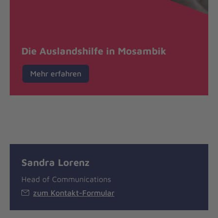
Die Auslandshilfe in Mosambik
Mehr erfahren
Sandra Lorenz
Head of Communications
zum Kontakt-Formular