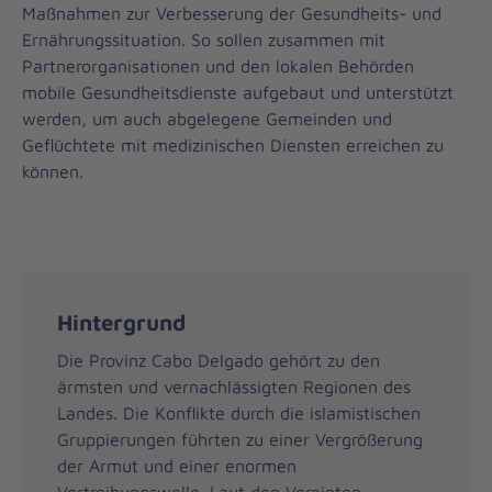
Maßnahmen zur Verbesserung der Gesundheits- und
Ernährungssituation. So sollen zusammen mit
Partnerorganisationen und den lokalen Behörden
mobile Gesundheitsdienste aufgebaut und unterstützt
werden, um auch abgelegene Gemeinden und
Geflüchtete mit medizinischen Diensten erreichen zu
können.
Hintergrund
Die Provinz Cabo Delgado gehört zu den
ärmsten und vernachlässigten Regionen des
Landes. Die Konflikte durch die islamistischen
Gruppierungen führten zu einer Vergrößerung
der Armut und einer enormen
Vertreibungswelle. Laut den Vereinten