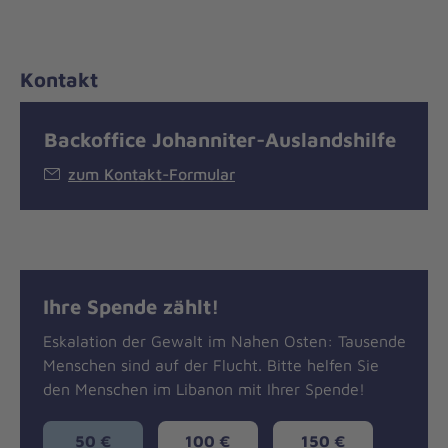
Kontakt
Backoffice Johanniter-Auslandshilfe
zum Kontakt-Formular
Ihre Spende zählt!
Eskalation der Gewalt im Nahen Osten: Tausende
Menschen sind auf der Flucht. Bitte helfen Sie
den Menschen im Libanon mit Ihrer Spende!
50 €
100 €
150 €