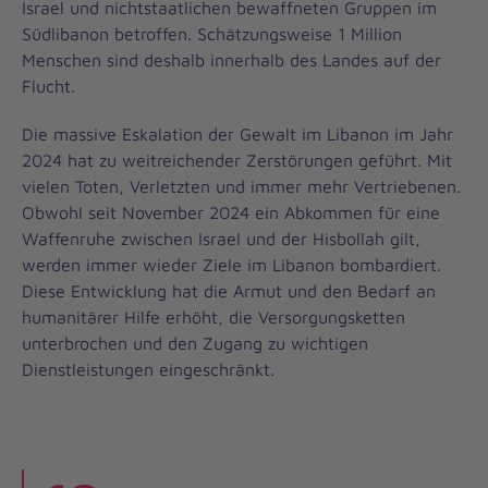
Israel und nichtstaatlichen bewaffneten Gruppen im
Südlibanon betroffen. Schätzungsweise 1 Million
Menschen sind deshalb innerhalb des Landes auf der
Flucht.
Die massive Eskalation der Gewalt im Libanon im Jahr
2024 hat zu weitreichender Zerstörungen geführt. Mit
vielen Toten, Verletzten und immer mehr Vertriebenen.
Obwohl seit November 2024 ein Abkommen für eine
Waffenruhe zwischen Israel und der Hisbollah gilt,
werden immer wieder Ziele im Libanon bombardiert.
Diese Entwicklung hat die Armut und den Bedarf an
humanitärer Hilfe erhöht, die Versorgungsketten
unterbrochen und den Zugang zu wichtigen
Dienstleistungen eingeschränkt.