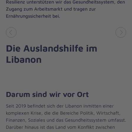
Resilienz unterstützen wir das Gesundheitssystem, den
Zugang zum Arbeitsmarkt und tragen zur
Ernährungssicherheit bei.
Vorheriges
Näch
Die Auslandshilfe im
Libanon
Darum sind wir vor Ort
Seit 2019 befindet sich der Libanon inmitten einer
komplexen Krise, die die Bereiche Politik, Wirtschaft,
Finanzen, Soziales und das Gesundheitssystem umfasst.
Darüber hinaus ist das Land vom Konflikt zwischen