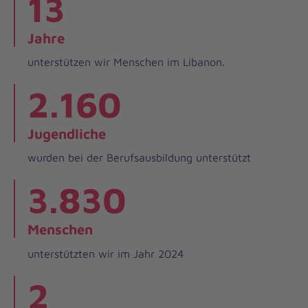
13
Jahre
unterstützen wir Menschen im Libanon.
2.160
Jugendliche
wurden bei der Berufsausbildung unterstützt
3.830
Menschen
unterstützten wir im Jahr 2024
2