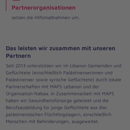
Partnerorganisationen
setzen die Hilfsmaßnahmen um.
Das leisten wir zusammen mit unseren
Partnern
Seit 2013 unterstützen wir im Libanon Gemeinden und
Geflüchtete (einschließlich Palästinenserinnen und
Palästinenser sowie syrische Geflüchtete) durch lokale
Partnerschaften mit MAPS Lebanon und der
Organisation Nabaa. In Zusammenarbeit mit MAPS
haben wir Gesundheitsfürsorge geleistet und die
Berufsausbildung für junge Geflüchtete aus drei
palästinensischen Flüchtlingslagern, einschließlich
Menschen mit Behinderungen, ausgeweitet.