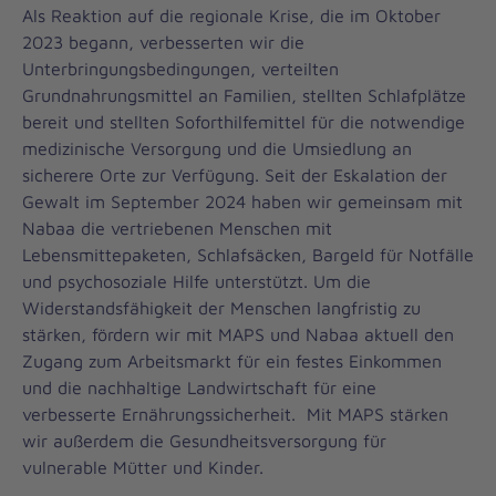
Als Reaktion auf die regionale Krise, die im Oktober
2023 begann, verbesserten wir die
Unterbringungsbedingungen, verteilten
Grundnahrungsmittel an Familien, stellten Schlafplätze
bereit und stellten Soforthilfemittel für die notwendige
medizinische Versorgung und die Umsiedlung an
sicherere Orte zur Verfügung. Seit der Eskalation der
Gewalt im September 2024 haben wir gemeinsam mit
Nabaa die vertriebenen Menschen mit
Lebensmittepaketen, Schlafsäcken, Bargeld für Notfälle
und psychosoziale Hilfe unterstützt. Um die
Widerstandsfähigkeit der Menschen langfristig zu
stärken, fördern wir mit MAPS und Nabaa aktuell den
Zugang zum Arbeitsmarkt für ein festes Einkommen
und die nachhaltige Landwirtschaft für eine
verbesserte Ernährungssicherheit. Mit MAPS stärken
wir außerdem die Gesundheitsversorgung für
vulnerable Mütter und Kinder.