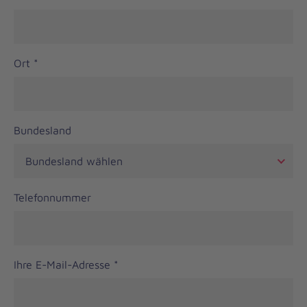
Ort
*
Bundesland
Telefonnummer
Ihre E-Mail-Adresse
*