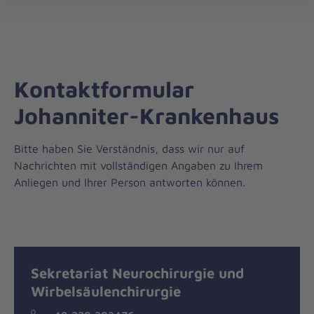
öff
Kontaktformular
Johanniter-Krankenhaus
Bitte haben Sie Verständnis, dass wir nur auf
Nachrichten mit vollständigen Angaben zu Ihrem
Anliegen und Ihrer Person antworten können.
Nachricht
Kontakt
Sekretariat Neurochirurgie und
Wirbelsäulenchirurgie