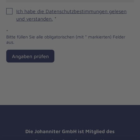
Ich habe die Datenschutzbestimmungen gelesen
und verstanden.
*
*
Bitte füllen Sie alle obligatorischen (mit * markierten) Felder
aus.
Angaben prüfen
Die Johanniter GmbH ist Mitglied des