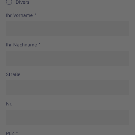
Divers
Ihr Vorname
*
Ihr Nachname
*
Straße
Nr.
PLZ
*