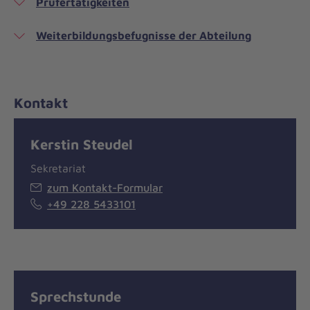
Prüfertätigkeiten
Weiterbildungsbefugnisse der Abteilung
Kontakt
Kerstin Steudel
Sekretariat
zum Kontakt-Formular
+49 228 5433101
Sprechstunde