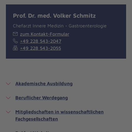
Prof. Dr. med. Volker Schmitz
Chefarzt Innere Medizin - Gastroenterologie
zum Kontakt-Formular
+49 228 543-2047
+49 228 543-2055
Akademische Ausbildung
Beruflicher Werdegang
Mitgliedschaften in wissenschaftlichen
Fachgesellschaften