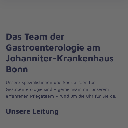
öff
Das Team der
Gastroenterologie am
Johanniter-Krankenhaus
Bonn
Unsere Spezialistinnen und Spezialisten für
Gastroenterologie sind – gemeinsam mit unserem
erfahrenen Pflegeteam – rund um die Uhr für Sie da.
Unsere Leitung