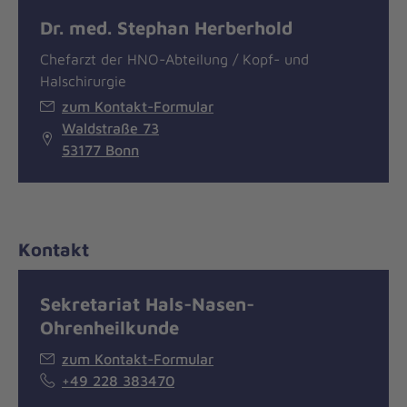
Dr. med. Stephan Herberhold
Chefarzt der HNO-Abteilung / Kopf- und
Halschirurgie
zum Kontakt-Formular
Waldstraße 73
53177 Bonn
Kontakt
Sekretariat Hals-Nasen-
Ohrenheilkunde
zum Kontakt-Formular
+49 228 383470