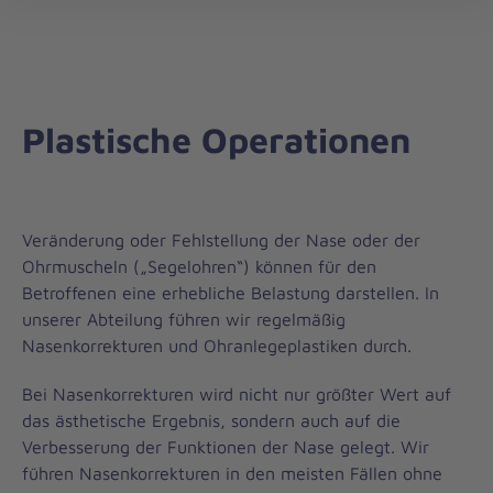
öff
Plastische Operationen
Veränderung oder Fehlstellung der Nase oder der
Ohrmuscheln („Segelohren“) können für den
Betroffenen eine erhebliche Belastung darstellen. In
unserer Abteilung führen wir regelmäßig
Nasenkorrekturen und Ohranlegeplastiken durch.
Bei Nasenkorrekturen wird nicht nur größter Wert auf
das ästhetische Ergebnis, sondern auch auf die
Verbesserung der Funktionen der Nase gelegt. Wir
führen Nasenkorrekturen in den meisten Fällen ohne