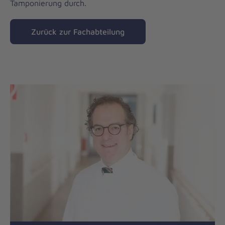
Tamponierung durch.
Zurück zur Fachabteilung