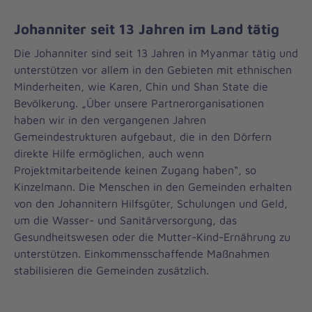
Johanniter seit 13 Jahren im Land tätig
Die Johanniter sind seit 13 Jahren in Myanmar tätig und
unterstützen vor allem in den Gebieten mit ethnischen
Minderheiten, wie Karen, Chin und Shan State die
Bevölkerung. „Über unsere Partnerorganisationen
haben wir in den vergangenen Jahren
Gemeindestrukturen aufgebaut, die in den Dörfern
direkte Hilfe ermöglichen, auch wenn
Projektmitarbeitende keinen Zugang haben“, so
Kinzelmann. Die Menschen in den Gemeinden erhalten
von den Johannitern Hilfsgüter, Schulungen und Geld,
um die Wasser- und Sanitärversorgung, das
Gesundheitswesen oder die Mutter-Kind-Ernährung zu
unterstützen. Einkommensschaffende Maßnahmen
stabilisieren die Gemeinden zusätzlich.