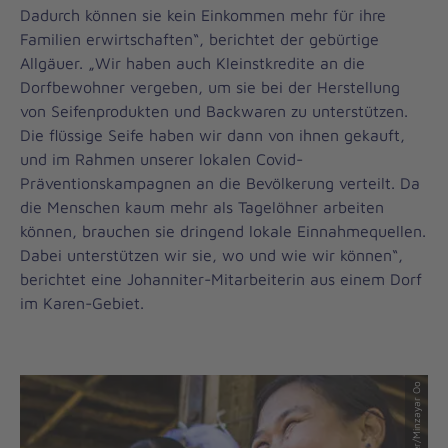
Dadurch können sie kein Einkommen mehr für ihre
Familien erwirtschaften“, berichtet der gebürtige
Allgäuer. „Wir haben auch Kleinstkredite an die
Dorfbewohner vergeben, um sie bei der Herstellung
von Seifenprodukten und Backwaren zu unterstützen.
Die flüssige Seife haben wir dann von ihnen gekauft,
und im Rahmen unserer lokalen Covid-
Präventionskampagnen an die Bevölkerung verteilt. Da
die Menschen kaum mehr als Tagelöhner arbeiten
können, brauchen sie dringend lokale Einnahmequellen.
Dabei unterstützen wir sie, wo und wie wir können“,
berichtet eine Johanniter-Mitarbeiterin aus einem Dorf
im Karen-Gebiet.
© Johanniter/Minzayar Oo