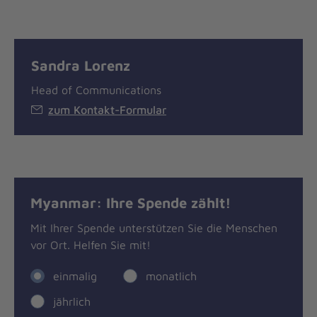
Sandra Lorenz
Head of Communications
zum Kontakt-Formular
Myanmar: Ihre Spende zählt!
Mit Ihrer Spende unterstützen Sie die Menschen
vor Ort. Helfen Sie mit!
einmalig
monatlich
jährlich