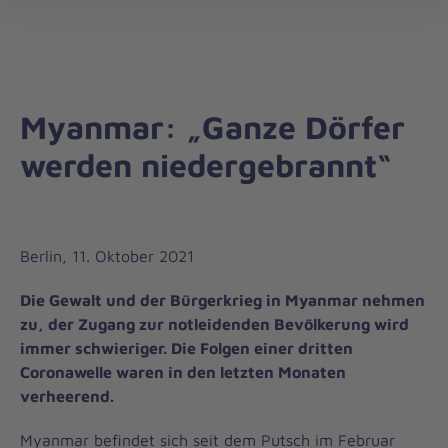
Auslandshilfe
öff
Myanmar: „Ganze Dörfer
werden niedergebrannt“
Berlin, 11. Oktober 2021
Die Gewalt und der Bürgerkrieg in Myanmar nehmen
zu, der Zugang zur notleidenden Bevölkerung wird
immer schwieriger. Die Folgen einer dritten
Coronawelle waren in den letzten Monaten
verheerend.
Myanmar befindet sich seit dem Putsch im Februar