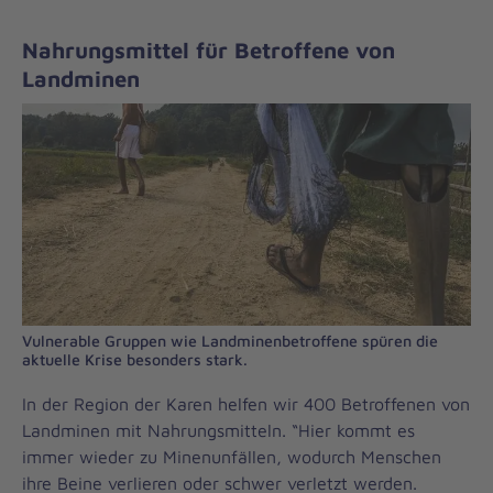
Nahrungsmittel für Betroffene von
Landminen
Vulnerable Gruppen wie Landminenbetroffene spüren die
aktuelle Krise besonders stark.
In der Region der Karen helfen wir 400 Betroffenen von
Landminen mit Nahrungsmitteln. “Hier kommt es
immer wieder zu Minenunfällen, wodurch Menschen
ihre Beine verlieren oder schwer verletzt werden.