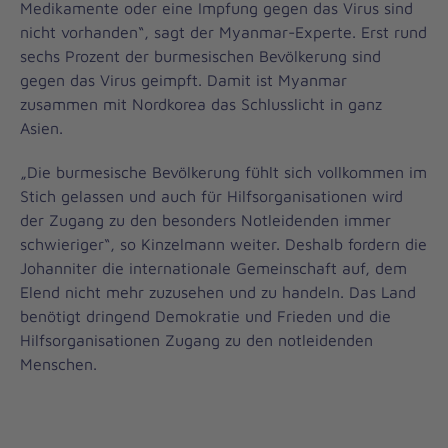
Medikamente oder eine Impfung gegen das Virus sind
nicht vorhanden“, sagt der Myanmar-Experte. Erst rund
sechs Prozent der burmesischen Bevölkerung sind
gegen das Virus geimpft. Damit ist Myanmar
zusammen mit Nordkorea das Schlusslicht in ganz
Asien.
„Die burmesische Bevölkerung fühlt sich vollkommen im
Stich gelassen und auch für Hilfsorganisationen wird
der Zugang zu den besonders Notleidenden immer
schwieriger“, so Kinzelmann weiter. Deshalb fordern die
Johanniter die internationale Gemeinschaft auf, dem
Elend nicht mehr zuzusehen und zu handeln. Das Land
benötigt dringend Demokratie und Frieden und die
Hilfsorganisationen Zugang zu den notleidenden
Menschen.