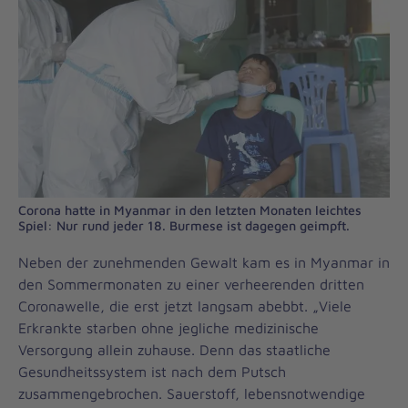
Corona hatte in Myanmar in den letzten Monaten leichtes
Spiel: Nur rund jeder 18. Burmese ist dagegen geimpft.
Neben der zunehmenden Gewalt kam es in Myanmar in
den Sommermonaten zu einer verheerenden dritten
Coronawelle, die erst jetzt langsam abebbt. „Viele
Erkrankte starben ohne jegliche medizinische
Versorgung allein zuhause. Denn das staatliche
Gesundheitssystem ist nach dem Putsch
zusammengebrochen. Sauerstoff, lebensnotwendige